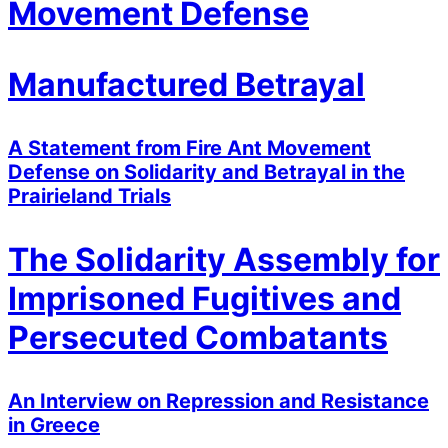
Movement Defense
Manufactured Betrayal
A Statement from Fire Ant Movement
Defense on Solidarity and Betrayal in the
Prairieland Trials
The Solidarity Assembly for
Imprisoned Fugitives and
Persecuted Combatants
An Interview on Repression and Resistance
in Greece