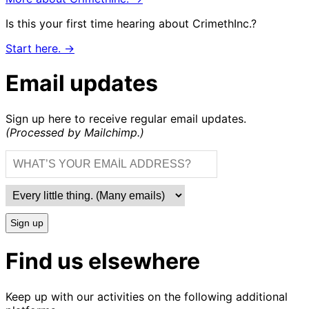
Is this your first time hearing about CrimethInc.?
Start here. →
Email updates
Sign up here to receive regular email updates.
(Processed by Mailchimp.)
Sign up
Find us elsewhere
Keep up with our activities on the following additional