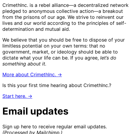
CrimethInc. is a rebel alliance—a decentralized network
pledged to anonymous collective action—a breakout
from the prisons of our age. We strive to reinvent our
lives and our world according to the principles of self-
determination and mutual aid.
We believe that you should be free to dispose of your
limitless potential on your own terms: that no
government, market, or ideology should be able to
dictate what your life can be. If you agree,
let’s do
something about it.
More about CrimethInc. →
Is this your first time hearing about CrimethInc.?
Start here. →
Email updates
Sign up here to receive regular email updates.
(Processed by Mailchimp.)