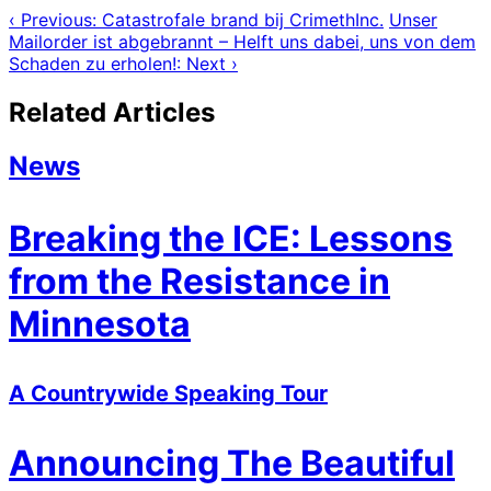
‹ Previous: Catastrofale brand bij CrimethInc.
Unser
Mailorder ist abgebrannt – Helft uns dabei, uns von dem
Schaden zu erholen!: Next ›
Related Articles
News
Breaking the ICE: Lessons
from the Resistance in
Minnesota
A Countrywide Speaking Tour
Announcing The Beautiful