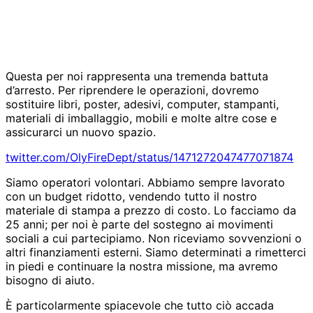
Questa per noi rappresenta una tremenda battuta
d’arresto. Per riprendere le operazioni, dovremo
sostituire libri, poster, adesivi, computer, stampanti,
materiali di imballaggio, mobili e molte altre cose e
assicurarci un nuovo spazio.
twitter.com/OlyFireDept/status/1471272047477071874
Siamo operatori volontari. Abbiamo sempre lavorato
con un budget ridotto, vendendo tutto il nostro
materiale di stampa a prezzo di costo. Lo facciamo da
25 anni; per noi è parte del sostegno ai movimenti
sociali a cui partecipiamo. Non riceviamo sovvenzioni o
altri finanziamenti esterni. Siamo determinati a rimetterci
in piedi e continuare la nostra missione, ma avremo
bisogno di aiuto.
È particolarmente spiacevole che tutto ciò accada