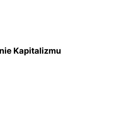
ie Kapitalizmu