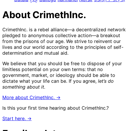
About CrimethInc.
CrimethInc. is a rebel alliance—a decentralized network
pledged to anonymous collective action—a breakout
from the prisons of our age. We strive to reinvent our
lives and our world according to the principles of self-
determination and mutual aid.
We believe that you should be free to dispose of your
limitless potential on your own terms: that no
government, market, or ideology should be able to
dictate what your life can be. If you agree,
let’s do
something about it.
More about CrimethInc. →
Is this your first time hearing about CrimethInc.?
Start here. →