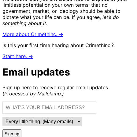
limitless potential on your own terms: that no
government, market, or ideology should be able to
dictate what your life can be. If you agree,
let’s do
something about it.
More about CrimethInc. →
Is this your first time hearing about CrimethInc.?
Start here. →
Email updates
Sign up here to receive regular email updates.
(Processed by Mailchimp.)
Sign up