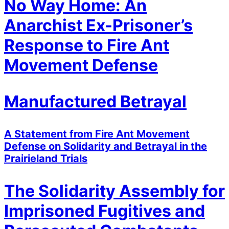
No Way Home: An
Anarchist Ex-Prisoner’s
Response to Fire Ant
Movement Defense
Manufactured Betrayal
A Statement from Fire Ant Movement
Defense on Solidarity and Betrayal in the
Prairieland Trials
The Solidarity Assembly for
Imprisoned Fugitives and