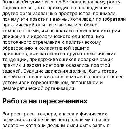
было необходимо и способствовало нашему росту.
Однако не все, кто приходил на площади или в
другие организованные пространства, понимали,
почему эти практики важны. Хотя люди приобретали
практический опыт и становились более
компетентными, им не хватало осознания истории
движения и идеологического единства. Без
постоянного стремления к политическому
образованию и коллективной защите
принципов, вмешательство других политических
тенденций, придерживающихся иерархических
практик и захват контроля оказались простой
задачей. Будущие движения должны быть готовы
перейти от первоначального момента роста к более
устойчивой горизонтальной, автономной и
демократической организации.
Работа на пересечениях
Вопросы расы, гендера, класса и физических
возможностей не были центральными в нашей
работе — хотя они должны были быть взяты в