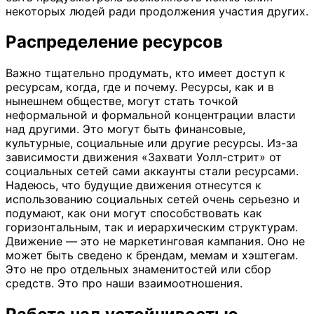
некоторых людей ради продолжения участия других.
Распределение ресурсов
Важно тщательно продумать, кто имеет доступ к
ресурсам, когда, где и почему. Ресурсы, как и в
нынешнем обществе, могут стать точкой
неформальной и формальной концентрации власти
над другими. Это могут быть финансовые,
культурные, социальные или другие ресурсы. Из-за
зависимости движения «Захвати Уолл-стрит» от
социальных сетей сами аккаунты стали ресурсами.
Надеюсь, что будущие движения отнесутся к
использованию социальных сетей очень серьезно и
подумают, как они могут способствовать как
горизонтальным, так и иерархическим структурам.
Движение — это не маркетинговая кампания. Оно не
может быть сведено к брендам, мемам и хэштегам.
Это не про отдельных знаменитостей или сбор
средств. Это про наши взаимоотношения.