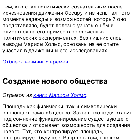
Тем, кто стал политически сознательным после
исчезновения движения Occupy и не испытал того
момента надежды и возможностей, который оно
представляло, будет полезно узнать о нём и
опираться на его пример в современных
политических экспериментах. Без лишних слов,
выводы Марисы Холмс, основаны на её опыте
участия в движении и его исследованиях.
Отблеск невинных времен.
Создание нового общества
Отрывок из
книги Марисы Холмс
.
Площадь как физически, так и символически
воплощает само общество. Захват площади ставит
под сомнение функционирование существующего
общества и открывает возможность для создания
нового. Тот, кто контролирует площадь,
контролирует будущее. Вопрос в том, в каком