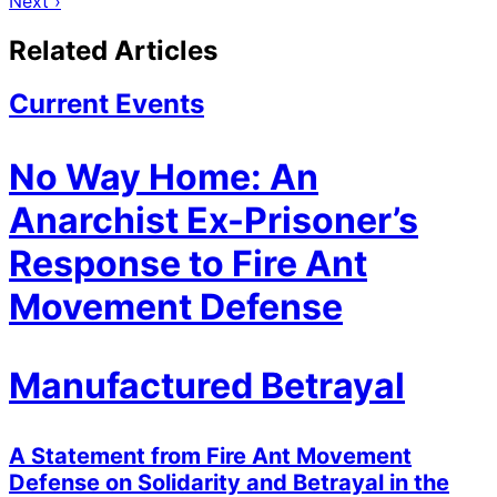
Next ›
Related Articles
Current Events
No Way Home: An
Anarchist Ex-Prisoner’s
Response to Fire Ant
Movement Defense
Manufactured Betrayal
A Statement from Fire Ant Movement
Defense on Solidarity and Betrayal in the