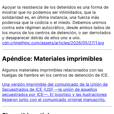
Apoyar la resistencia de los detenidos es una forma de
mostrar que no podemos ser intimidados, que la
solidaridad es, en última instancia, una fuerza más
poderosa que la codicia o el miedo. Debemos unirnos
contra este régimen autocrático, desde ambos lados de
los muros de los centros de detención, o ser derrotados
y desaparecer detrás de ellos uno a uno.
cdn.crimethinc.com/assets/articles/2026/05/27/1.jpg
Apéndice: Materiales imprimibles
Algunos materiales imprimibles relacionados con las
huelgas de hambre en los centros de detención de ICE.
Una versión imprimible del comunicado de la Unión de
Secuestrados de ICE (USI) —la unión de aquellos
secuestrados por ICE—. El logotipo y las ilustraciones
llegaron junto con el comunicado original manuscrito.