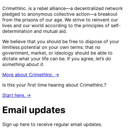
CrimethInc. is a rebel alliance—a decentralized network
pledged to anonymous collective action—a breakout
from the prisons of our age. We strive to reinvent our
lives and our world according to the principles of self-
determination and mutual aid.
We believe that you should be free to dispose of your
limitless potential on your own terms: that no
government, market, or ideology should be able to
dictate what your life can be. If you agree,
let’s do
something about it.
More about CrimethInc. →
Is this your first time hearing about CrimethInc.?
Start here. →
Email updates
Sign up here to receive regular email updates.