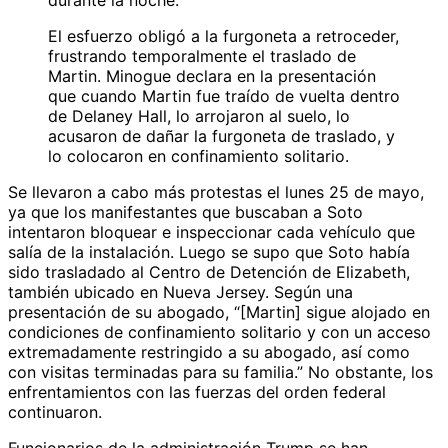
durante la noche.
El esfuerzo obligó a la furgoneta a retroceder,
frustrando temporalmente el traslado de
Martin. Minogue declara en la presentación
que cuando Martin fue traído de vuelta dentro
de Delaney Hall, lo arrojaron al suelo, lo
acusaron de dañar la furgoneta de traslado, y
lo colocaron en confinamiento solitario.
Se llevaron a cabo más protestas el lunes 25 de mayo,
ya que los manifestantes que buscaban a Soto
intentaron bloquear e inspeccionar cada vehículo que
salía de la instalación. Luego se supo que Soto había
sido trasladado al Centro de Detención de Elizabeth,
también ubicado en Nueva Jersey. Según una
presentación de su abogado, “[Martin] sigue alojado en
condiciones de confinamiento solitario y con un acceso
extremadamente restringido a su abogado, así como
con visitas terminadas para su familia.” No obstante, los
enfrentamientos con las fuerzas del orden federal
continuaron.