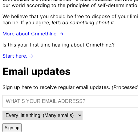
our world according to the principles of self-determinatio
We believe that you should be free to dispose of your lim
can be. If you agree,
let’s do something about it.
More about CrimethInc. →
Is this your first time hearing about CrimethInc.?
Start here. →
Email updates
Sign up here to receive regular email updates.
(Processed
Sign up