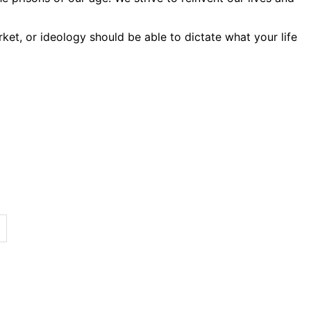
ket, or ideology should be able to dictate what your life