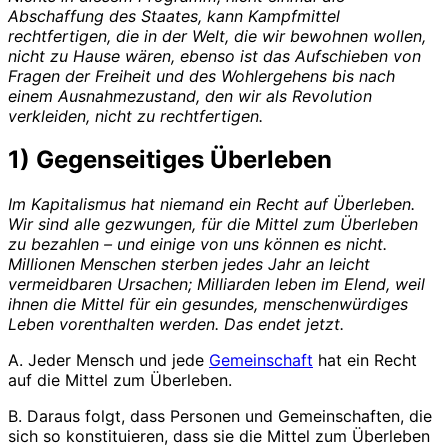
Abschaffung des Staates, kann Kampfmittel
rechtfertigen, die in der Welt, die wir bewohnen wollen,
nicht zu Hause wären, ebenso ist das Aufschieben von
Fragen der Freiheit und des Wohlergehens bis nach
einem Ausnahmezustand, den wir als Revolution
verkleiden, nicht zu rechtfertigen.
1) Gegenseitiges Überleben
Im Kapitalismus hat niemand ein Recht auf Überleben.
Wir sind alle gezwungen, für die Mittel zum Überleben
zu bezahlen – und einige von uns können es nicht.
Millionen Menschen sterben jedes Jahr an leicht
vermeidbaren Ursachen; Milliarden leben im Elend, weil
ihnen die Mittel für ein gesundes, menschenwürdiges
Leben vorenthalten werden. Das endet jetzt.
A. Jeder Mensch und jede
Gemeinschaft
hat ein Recht
auf die Mittel zum Überleben.
B. Daraus folgt, dass Personen und Gemeinschaften, die
sich so konstituieren, dass sie die Mittel zum Überleben