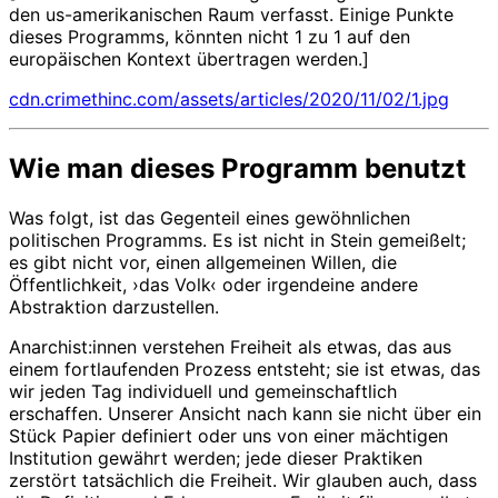
den us-amerikanischen Raum verfasst. Einige Punkte
dieses Programms, könnten nicht 1 zu 1 auf den
europäischen Kontext übertragen werden.]
cdn.crimethinc.com/assets/articles/2020/11/02/1.jpg
Wie man dieses Programm benutzt
Was folgt, ist das Gegenteil eines gewöhnlichen
politischen Programms. Es ist nicht in Stein gemeißelt;
es gibt nicht vor, einen allgemeinen Willen, die
Öffentlichkeit, ›das Volk‹ oder irgendeine andere
Abstraktion darzustellen.
Anarchist:innen verstehen Freiheit als etwas, das aus
einem fortlaufenden Prozess entsteht; sie ist etwas, das
wir jeden Tag individuell und gemeinschaftlich
erschaffen. Unserer Ansicht nach kann sie nicht über ein
Stück Papier definiert oder uns von einer mächtigen
Institution gewährt werden; jede dieser Praktiken
zerstört tatsächlich die Freiheit. Wir glauben auch, dass