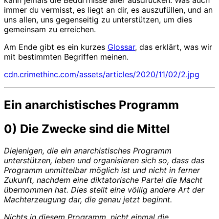
immer du vermisst, es liegt an dir, es auszufüllen, und an
uns allen, uns gegenseitig zu unterstützen, um dies
gemeinsam zu erreichen.
Am Ende gibt es ein kurzes
Glossar
, das erklärt, was wir
mit bestimmten Begriffen meinen.
cdn.crimethinc.com/assets/articles/2020/11/02/2.jpg
Ein anarchistisches Programm
0) Die Zwecke sind die Mittel
Diejenigen, die ein anarchistisches Programm
unterstützen, leben und organisieren sich so, dass das
Programm unmittelbar möglich ist und nicht in ferner
Zukunft, nachdem eine diktatorische Partei die Macht
übernommen hat. Dies stellt eine völlig andere Art der
Machterzeugung dar, die genau jetzt beginnt.
Nichts in diesem Programm, nicht einmal die