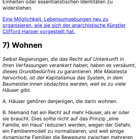
Einheiten oder essentialistischen Identitäten zu
widerstehen.
Eine Möglichkeit, Lebensumgebungen neu zu
organisieren, wie sie sich der anarchistische Künstler
Clifford Harper vorgestellt hat.
7) Wohnen
Selbst Regierungen, die das Recht auf Unterkunft in
ihren Verfassungen verankert haben, haben es versäumt,
dieses Grundbedürfnis zu garantieren. Wie Malatesta
hervorhob, ist der Kapitalismus das System, in dem
Baumeister:innen obdachlos werden, weil es zu viele
Häuser gibt.
A. Häuser gehören denjenigen, die darin wohnen.
B. Niemand hat ein Recht auf mehr Häuser, als er oder
sie braucht. Dies sollte nicht auf das Prinzip „eine
Familie, ein Haus“ reduziert werden, wegen der Gefahr,
ein Familienmodell zu normalisieren, und weil einige
dynamische Familien die Bewegung zwischen mehreren