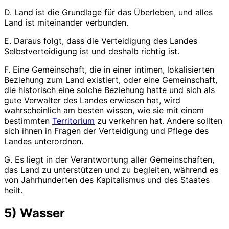
D. Land ist die Grundlage für das Überleben, und alles
Land ist miteinander verbunden.
E. Daraus folgt, dass die Verteidigung des Landes
Selbstverteidigung ist und deshalb richtig ist.
F. Eine Gemeinschaft, die in einer intimen, lokalisierten
Beziehung zum Land existiert, oder eine Gemeinschaft,
die historisch eine solche Beziehung hatte und sich als
gute Verwalter des Landes erwiesen hat, wird
wahrscheinlich am besten wissen, wie sie mit einem
bestimmten
Territorium
zu verkehren hat. Andere sollten
sich ihnen in Fragen der Verteidigung und Pflege des
Landes unterordnen.
G. Es liegt in der Verantwortung aller Gemeinschaften,
das Land zu unterstützen und zu begleiten, während es
von Jahrhunderten des Kapitalismus und des Staates
heilt.
5) Wasser