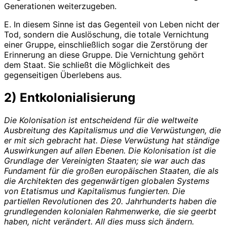
Generationen weiterzugeben.
E. In diesem Sinne ist das Gegenteil von Leben nicht der
Tod, sondern die Auslöschung, die totale Vernichtung
einer Gruppe, einschließlich sogar die Zerstörung der
Erinnerung an diese Gruppe. Die Vernichtung gehört
dem Staat. Sie schließt die Möglichkeit des
gegenseitigen Überlebens aus.
2) Entkolonialisierung
Die Kolonisation ist entscheidend für die weltweite
Ausbreitung des Kapitalismus und die Verwüstungen, die
er mit sich gebracht hat. Diese Verwüstung hat ständige
Auswirkungen auf allen Ebenen. Die Kolonisation ist die
Grundlage der Vereinigten Staaten; sie war auch das
Fundament für die großen europäischen Staaten, die als
die Architekten des gegenwärtigen globalen Systems
von Etatismus und Kapitalismus fungierten. Die
partiellen Revolutionen des 20. Jahrhunderts haben die
grundlegenden kolonialen Rahmenwerke, die sie geerbt
haben, nicht verändert. All dies muss sich ändern.