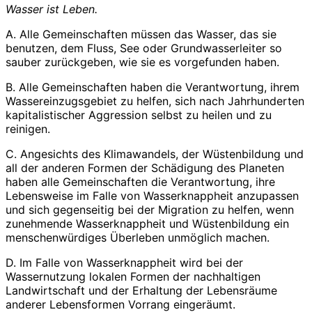
Wasser ist Leben.
A. Alle Gemeinschaften müssen das Wasser, das sie
benutzen, dem Fluss, See oder Grundwasserleiter so
sauber zurückgeben, wie sie es vorgefunden haben.
B. Alle Gemeinschaften haben die Verantwortung, ihrem
Wassereinzugsgebiet zu helfen, sich nach Jahrhunderten
kapitalistischer Aggression selbst zu heilen und zu
reinigen.
C. Angesichts des Klimawandels, der Wüstenbildung und
all der anderen Formen der Schädigung des Planeten
haben alle Gemeinschaften die Verantwortung, ihre
Lebensweise im Falle von Wasserknappheit anzupassen
und sich gegenseitig bei der Migration zu helfen, wenn
zunehmende Wasserknappheit und Wüstenbildung ein
menschenwürdiges Überleben unmöglich machen.
D. Im Falle von Wasserknappheit wird bei der
Wassernutzung lokalen Formen der nachhaltigen
Landwirtschaft und der Erhaltung der Lebensräume
anderer Lebensformen Vorrang eingeräumt.