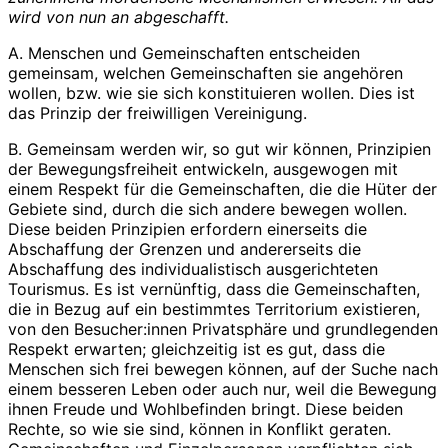
wird von nun an abgeschafft.
A. Menschen und Gemeinschaften entscheiden
gemeinsam, welchen Gemeinschaften sie angehören
wollen, bzw. wie sie sich konstituieren wollen. Dies ist
das Prinzip der freiwilligen Vereinigung.
B. Gemeinsam werden wir, so gut wir können, Prinzipien
der Bewegungsfreiheit entwickeln, ausgewogen mit
einem Respekt für die Gemeinschaften, die die Hüter der
Gebiete sind, durch die sich andere bewegen wollen.
Diese beiden Prinzipien erfordern einerseits die
Abschaffung der Grenzen und andererseits die
Abschaffung des individualistisch ausgerichteten
Tourismus. Es ist vernünftig, dass die Gemeinschaften,
die in Bezug auf ein bestimmtes Territorium existieren,
von den Besucher:innen Privatsphäre und grundlegenden
Respekt erwarten; gleichzeitig ist es gut, dass die
Menschen sich frei bewegen können, auf der Suche nach
einem besseren Leben oder auch nur, weil die Bewegung
ihnen Freude und Wohlbefinden bringt. Diese beiden
Rechte, so wie sie sind, können in Konflikt geraten.